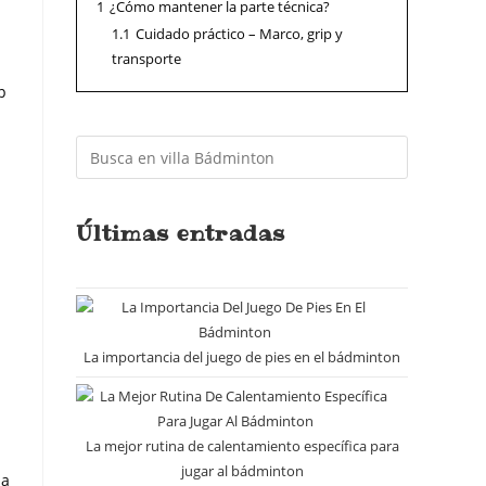
1
¿Cómo mantener la parte técnica?
1.1
Cuidado práctico – Marco, grip y
transporte
p
Últimas entradas
La importancia del juego de pies en el bádminton
La mejor rutina de calentamiento específica para
jugar al bádminton
la