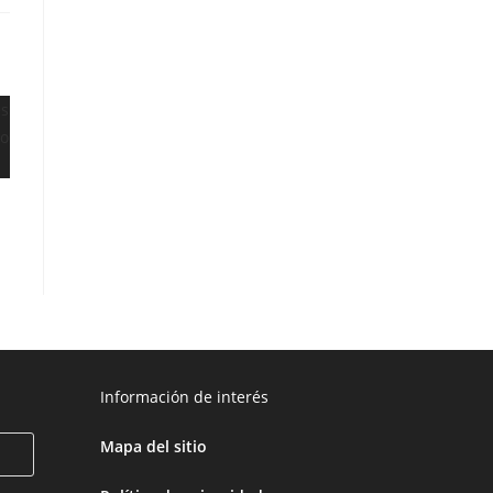
Información de interés
Mapa del sitio