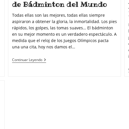
de Bádminton del Mundo
Todas ellas son las mejores, todas ellas siempre
aspiraron a obtener la gloria, la inmortalidad. Los pies
rápidos, los golpes, las tomas suaves… El bádminton
n
en su mejor momento es un verdadero espectáculo. A
medida que el reloj de los Juegos Olímpicos pacta
una una cita, hoy nos damos el…
Continuar Leyendo