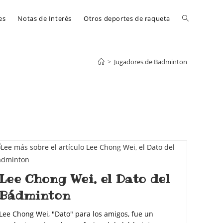
es
Notas de Interés
Otros deportes de raqueta
>
Jugadores de Badminton
Lee Chong Wei, el Dato del
Bádminton
Lee Chong Wei, "Dato" para los amigos, fue un