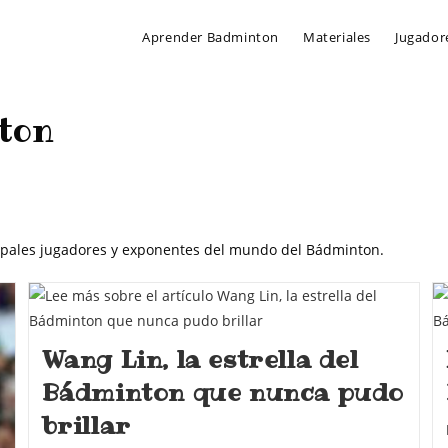
Aprender Badminton
Materiales
Jugador
ton
incipales jugadores y exponentes del mundo del Bádminton.
Wang Lin, la estrella del
Bádminton que nunca pudo
brillar