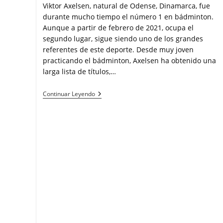
Viktor Axelsen, natural de Odense, Dinamarca, fue
durante mucho tiempo el número 1 en bádminton.
Aunque a partir de febrero de 2021, ocupa el
segundo lugar, sigue siendo uno de los grandes
referentes de este deporte. Desde muy joven
practicando el bádminton, Axelsen ha obtenido una
larga lista de títulos,…
Continuar Leyendo