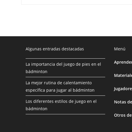
Algunas entradas destacadas
Menú
Aprende
La importancia del juego de pies en el
bádminton
Material
La mejor rutina de calentamiento
Jugadore
específica para jugar al bádminton
Los diferentes estilos de juego en el
Notas de
bádminton
Otros de