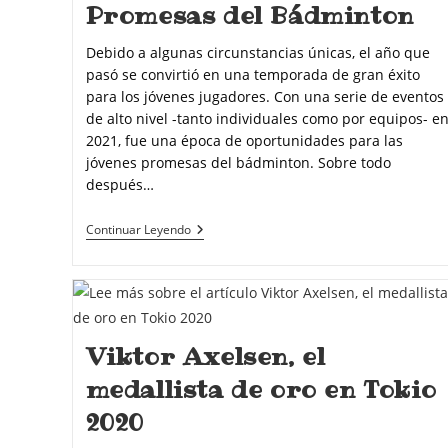
Promesas del Bádminton
Debido a algunas circunstancias únicas, el año que
pasó se convirtió en una temporada de gran éxito
para los jóvenes jugadores. Con una serie de eventos
de alto nivel -tanto individuales como por equipos- e
2021, fue una época de oportunidades para las
jóvenes promesas del bádminton. Sobre todo
después…
Continuar Leyendo
Viktor Axelsen, el
medallista de oro en Tokio
2020