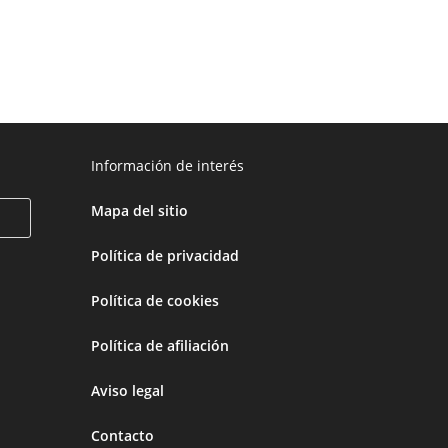
Información de interés
Mapa del sitio
Política de privacidad
Política de cookies
Política de afiliación
Aviso legal
Contacto