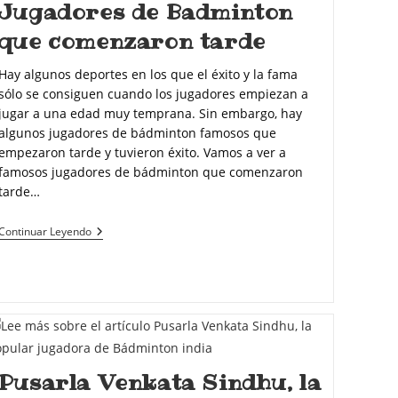
Jugadores de Badminton
que comenzaron tarde
Hay algunos deportes en los que el éxito y la fama
sólo se consiguen cuando los jugadores empiezan a
jugar a una edad muy temprana. Sin embargo, hay
algunos jugadores de bádminton famosos que
empezaron tarde y tuvieron éxito. Vamos a ver a
famosos jugadores de bádminton que comenzaron
tarde…
Continuar Leyendo
Pusarla Venkata Sindhu, la