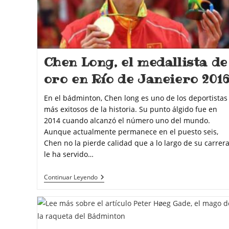
Chen Long, el medallista de
oro en Río de Janeiero 201
En el bádminton, Chen long es uno de los deportistas
más exitosos de la historia. Su punto álgido fue en
2014 cuando alcanzó el número uno del mundo.
Aunque actualmente permanece en el puesto seis,
Chen no la pierde calidad que a lo largo de su carrer
le ha servido…
Continuar Leyendo