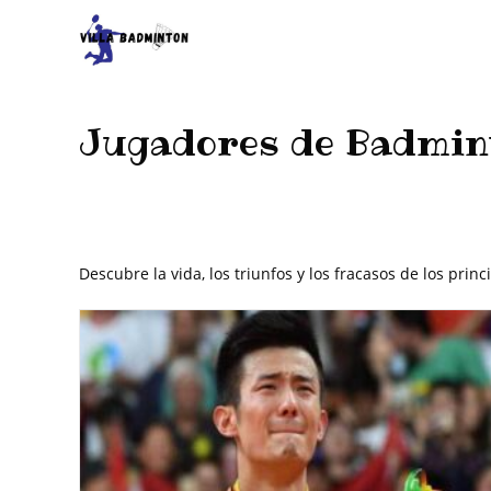
Jugadores de Badmin
Descubre la vida, los triunfos y los fracasos de los pr