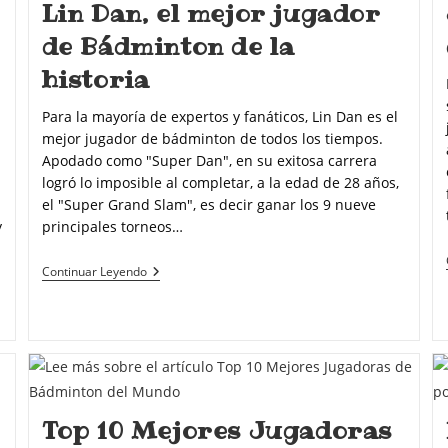
Lin Dan, el mejor jugador
de Bádminton de la
historia
Para la mayoría de expertos y fanáticos, Lin Dan es el
mejor jugador de bádminton de todos los tiempos.
Apodado como "Super Dan", en su exitosa carrera
logró lo imposible al completar, a la edad de 28 años,
el "Super Grand Slam", es decir ganar los 9 nueve
y
principales torneos…
Continuar Leyendo
Top 10 Mejores Jugadoras