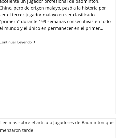
excelente un jugador profesional de bádminton.
Chino, pero de origen malayo, pasó a la historia por
ser el tercer jugador malayo en ser clasificado
"primero" durante 199 semanas consecutivas en todo
el mundo y el único en permanecer en el primer…
Continuar Leyendo