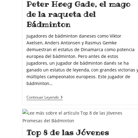
Peter Høeg Gade, el mago
de la raqueta del
Bádminton
Jugadores de bádminton daneses como Viktor
Axelsen, Anders Antonsen y Rasmus Gemke
demuestran el estatus de Dinamarca como potencia
europea del bádminton. Pero antes de estos
jugadores, un jugador de bádminton danés se ha
ganado un estatus de leyenda, con grandes victorias 
múltiples campeonatos europeos. Este jugador de
bádminton…
Continuar Leyendo
Top 8 de las Jóvenes