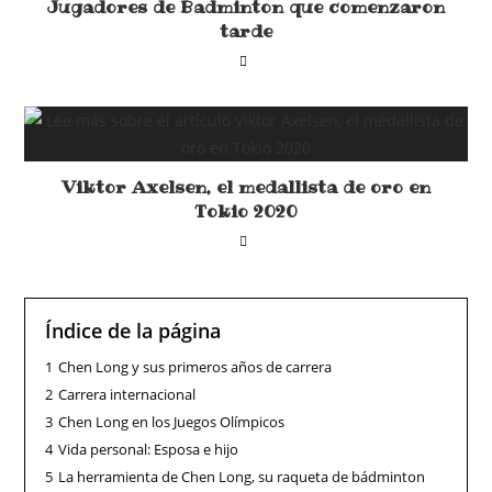
Jugadores de Badminton que comenzaron
tarde
Viktor Axelsen, el medallista de oro en
Tokio 2020
Índice de la página
1
Chen Long y sus primeros años de carrera
2
Carrera internacional
3
Chen Long en los Juegos Olímpicos
4
Vida personal: Esposa e hijo
5
La herramienta de Chen Long, su raqueta de bádminton