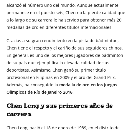
alcanzó el número uno del mundo. Aunque actualmente
permanece en el puesto seis, Chen no la pierde calidad que
a lo largo de su carrera le ha servido para obtener más 20
medallas de oro en diferentes títulos internacionales.
Gracias a su gran rendimiento en la pista de bádminton,
Chen tiene el respeto y el cariño de sus seguidores chinos.
En general, es uno de los mejores jugadores de bádminton
de su país que ejemplifica la elevada calidad de sus
deportistas. Asimismo, Chen ganó su primer título
profesional en Filipinas en 2009 y el oro del Grand Prix.
Además, ha conseguido la
medalla de oro en los Juegos
Olímpicos de Río de Janeiro 2016
.
Chen Long y sus primeros años de
carrera
Chen Long, nació el 18 de enero de 1989, en el distrito de