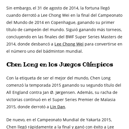
Sin embargo, el 31 de agosto de 2014, la fortuna llegó
cuando derrotó a Lee Chong Wei en la final del Campeonato
del Mundo de 2014 en Copenhague, ganando su primer
título de campeón del mundo. Siguió ganando más torneos,
concluyendo en las finales del BWF Super Series Masters de
2014, donde desbancó a
Lee Chong Wei
para convertirse en
el número uno del bádminton mundial.
Chen Long en los Juegos Olímpicos
Con la etiqueta de ser el mejor del mundo, Chen Long
comenzó la temporada 2015 ganando su segundo título del
All England contra Jan Ø. Jørgensen. Además, su racha de
victorias continuó en el Super Series Premier de Malasia
2015, donde derrotó a
Lin Dan
.
De nuevo, en el Campeonato Mundial de Yakarta 2015,
Chen llegó rápidamente a la final y ganó con éxito a Lee