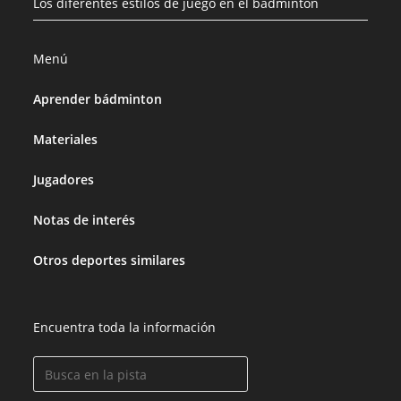
Los diferentes estilos de juego en el bádminton
Menú
Aprender bádminton
Materiales
Jugadores
Notas de interés
Otros deportes similares
Encuentra toda la información