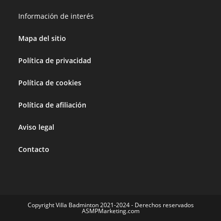
Información de interés
Mapa del sitio
Política de privacidad
Política de cookies
Política de afiliación
Aviso legal
Contacto
Copyright Villa Badminton 2021-2024 - Derechos reservados
ASMPMarketing.com