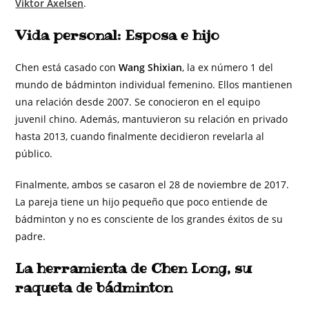
Viktor Axelsen
.
Vida personal: Esposa e hijo
Chen está casado con
Wang Shixian
, la ex número 1 del
mundo de bádminton individual femenino. Ellos mantienen
una relación desde 2007. Se conocieron en el equipo
juvenil chino. Además, mantuvieron su relación en privado
hasta 2013, cuando finalmente decidieron revelarla al
público.
Finalmente, ambos se casaron el 28 de noviembre de 2017.
La pareja tiene un hijo pequeño que poco entiende de
bádminton y no es consciente de los grandes éxitos de su
padre.
La herramienta de Chen Long, su
raqueta de bádminton