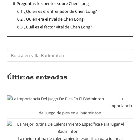
6
Preguntas frecuentes sobre Chen Long
6.1
¿Quién es el entrenador de Chen Long?
6.2
¿Quién era el rival de Chen Long?
6.3
¿Cuál es el factor vital de Chen Long?
Últimas entradas
La
importancia
del juego de pies en el bádminton
La mejor rutina de calentamiento específica para jugar al