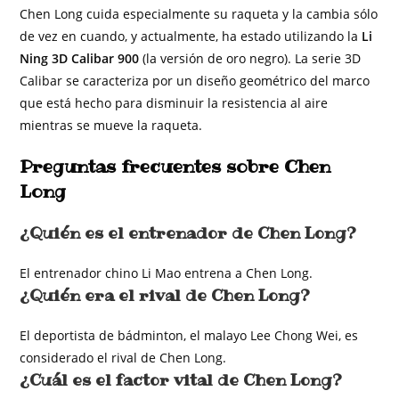
Chen Long cuida especialmente su raqueta y la cambia sólo
de vez en cuando, y actualmente, ha estado utilizando la
Li
Ning 3D Calibar 900
(la versión de oro negro). La serie 3D
Calibar se caracteriza por un diseño geométrico del marco
que está hecho para disminuir la resistencia al aire
mientras se mueve la raqueta.
Preguntas frecuentes sobre Chen
Long
¿Quién es el entrenador de Chen Long?
El entrenador chino Li Mao entrena a Chen Long.
¿Quién era el rival de Chen Long?
El deportista de bádminton, el malayo Lee Chong Wei, es
considerado el rival de Chen Long.
¿Cuál es el factor vital de Chen Long?