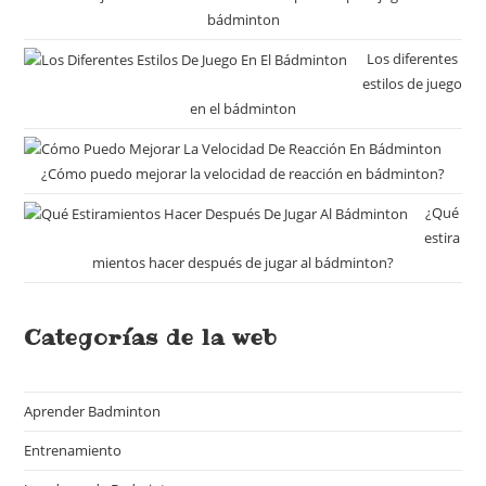
bádminton
Los diferentes
estilos de juego
en el bádminton
¿Cómo puedo mejorar la velocidad de reacción en bádminton?
¿Qué
estira
mientos hacer después de jugar al bádminton?
Categorías de la web
Aprender Badminton
(18)
Entrenamiento
(7)