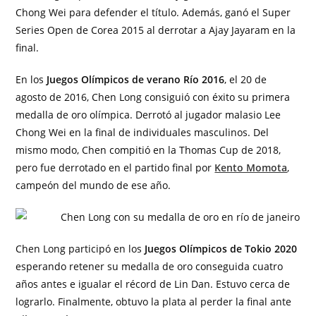
Chong Wei para defender el título. Además, ganó el Super
Series Open de Corea 2015 al derrotar a Ajay Jayaram en la
final.
En los
Juegos Olímpicos de verano Río 2016
, el 20 de
agosto de 2016, Chen Long consiguió con éxito su primera
medalla de oro olímpica. Derrotó al jugador malasio Lee
Chong Wei en la final de individuales masculinos. Del
mismo modo, Chen compitió en la Thomas Cup de 2018,
pero fue derrotado en el partido final por
Kento Momota
,
campeón del mundo de ese año.
Chen Long participó en los
Juegos Olímpicos de Tokio 2020
esperando retener su medalla de oro conseguida cuatro
años antes e igualar el récord de Lin Dan. Estuvo cerca de
lograrlo. Finalmente, obtuvo la plata al perder la final ante