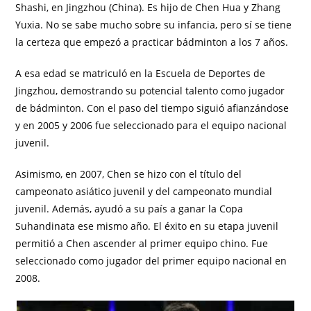
Shashi, en Jingzhou (China). Es hijo de Chen Hua y Zhang
Yuxia. No se sabe mucho sobre su infancia, pero sí se tiene
la certeza que empezó a practicar bádminton a los 7 años.
A esa edad se matriculó en la Escuela de Deportes de
Jingzhou, demostrando su potencial talento como jugador
de bádminton. Con el paso del tiempo siguió afianzándose
y en 2005 y 2006 fue seleccionado para el equipo nacional
juvenil.
Asimismo, en 2007, Chen se hizo con el título del
campeonato asiático juvenil y del campeonato mundial
juvenil. Además, ayudó a su país a ganar la Copa
Suhandinata ese mismo año. El éxito en su etapa juvenil
permitió a Chen ascender al primer equipo chino. Fue
seleccionado como jugador del primer equipo nacional en
2008.