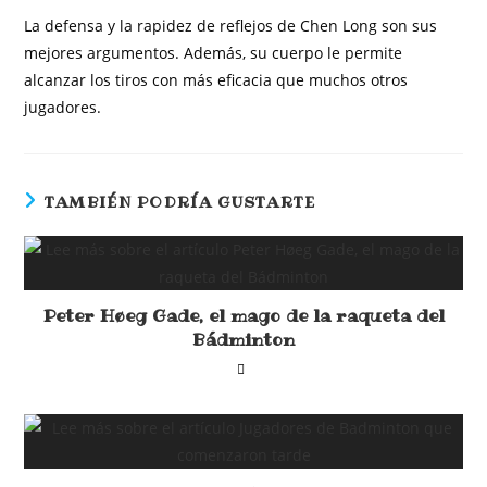
La defensa y la rapidez de reflejos de Chen Long son sus
mejores argumentos. Además, su cuerpo le permite
alcanzar los tiros con más eficacia que muchos otros
jugadores.
TAMBIÉN PODRÍA GUSTARTE
Peter Høeg Gade, el mago de la raqueta del
Bádminton