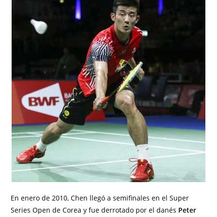
En enero de 2010, Chen llegó a semifinales en el Super
Series Open de Corea y fue derrotado por el danés
Peter