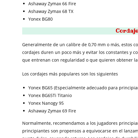
Ashaway Zymax 66 Fire
Ashaway Zymax 68 TX
Yonex BG80
Cordaje
Generalmente de un calibre de 0,70 mm o más, estos co
cordajes duren un poco más y evitar los constantes y co
que entrenan con regularidad o que quieren obtener la 
Los cordajes más populares son los siguientes
Yonex BG65 (Especialmente adecuado para principia
Yonex BG65Ti Titanio
Yonex Nanogy 95
Ashaway Zymax 69 Fire
Normalmente, recomendamos a los jugadores principiant
principiantes son propensos a equivocarse en el lanzam