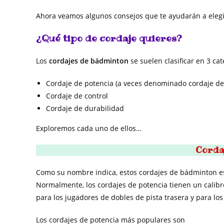
Ahora veamos algunos consejos que te ayudarán a elegi
¿Qué tipo de cordaje quieres?
Los
cordajes de bádminton
se suelen clasificar en 3 cat
Cordaje de potencia (a veces denominado cordaje de
Cordaje de control
Cordaje de durabilidad
Exploremos cada uno de ellos…
Corda
Como su nombre indica, estos cordajes de bádminton est
Normalmente, los cordajes de potencia tienen un calib
para los jugadores de dobles de pista trasera y para lo
Los cordajes de potencia más populares son