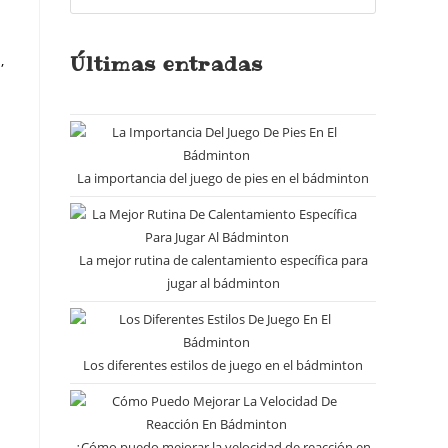
Últimas entradas
,
La importancia del juego de pies en el bádminton
La mejor rutina de calentamiento específica para
jugar al bádminton
Los diferentes estilos de juego en el bádminton
¿Cómo puedo mejorar la velocidad de reacción en