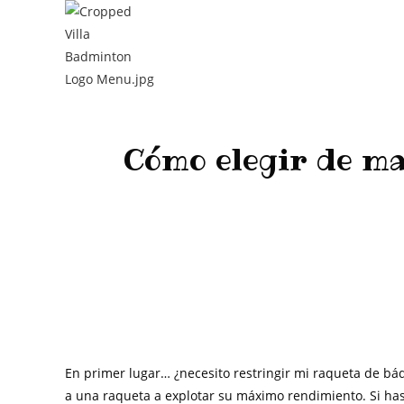
Cómo elegir de ma
>
Materiales
En primer lugar… ¿necesito restringir mi raqueta de b
a una raqueta a explotar su máximo rendimiento. Si has