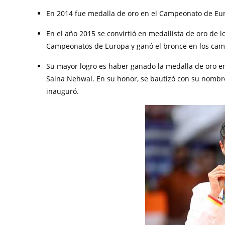
En 2014 fue medalla de oro en el Campeonato de Eu
En el año 2015 se convirtió en medallista de oro de 
Campeonatos de Europa y ganó el bronce en los ca
Su mayor logro es haber ganado la medalla de oro e
Saina Nehwal. En su honor, se bautizó con su nombre
inauguró.