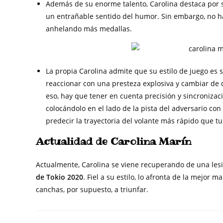
Además de su enorme talento, Carolina destaca por s
un entrañable sentido del humor. Sin embargo, no h
anhelando más medallas.
La propia Carolina admite que su estilo de juego es
reaccionar con una presteza explosiva y cambiar de 
eso, hay que tener en cuenta precisión y sincronizaci
colocándolo en el lado de la pista del adversario con 
predecir la trayectoria del volante más rápido que tu
Actualidad de Carolina Marín
Actualmente, Carolina se viene recuperando de una les
de Tokio 2020
. Fiel a su estilo, lo afronta de la mejor 
canchas, por supuesto, a triunfar.