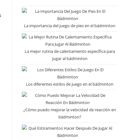
s
La importancia del juego de pies en el bádminton
La mejor rutina de calentamiento específica para
jugar al bádminton
Los diferentes estilos de juego en el bádminton
¿Cómo puedo mejorar la velocidad de reacción en
bádminton?