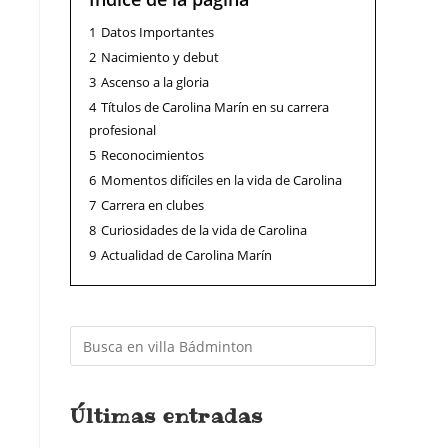
1
Datos Importantes
2
Nacimiento y debut
3
Ascenso a la gloria
4
Títulos de Carolina Marín en su carrera
profesional
5
Reconocimientos
6
Momentos difíciles en la vida de Carolina
7
Carrera en clubes
8
Curiosidades de la vida de Carolina
9
Actualidad de Carolina Marín
Últimas entradas