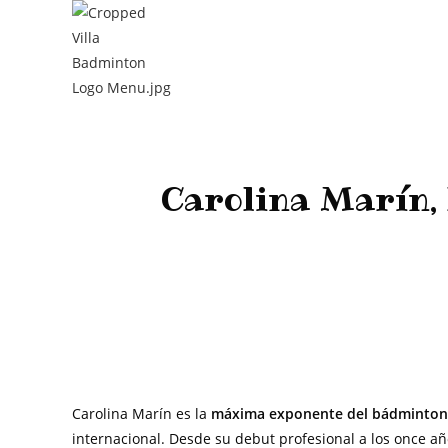
Carolina Marín,
>
Ju
Carolina Marín es la
máxima exponente del bádminton
internacional. Desde su debut profesional a los once a