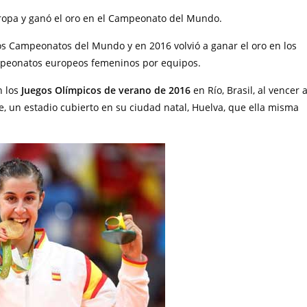
ropa y ganó el oro en el Campeonato del Mundo.
los Campeonatos del Mundo y en 2016 volvió a ganar el oro en los
mpeonatos europeos femeninos por equipos.
n los
Juegos Olímpicos de verano de 2016
en Río, Brasil, al vencer 
, un estadio cubierto en su ciudad natal, Huelva, que ella misma