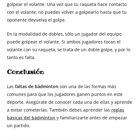
golpear el volante. Una vez que tu raqueta hace contacto
con el volante, no puedes volver a golpearlo hasta que tu
oponente devuelva el golpe.
En la modalidad de dobles, sólo un jugador del equipo
puede golpear el volante. Si ambos jugadores tocan el
volante con su raqueta, se trata de un doble golpe, y por lo
tanto es falta.
Conclusión
Las
faltas de bádminton
son una de las formas más
comunes para que los jugadores ganen puntos en este
deporte. Asegúrate de conocer cada una de ellas y aprende
a evitar cometerlas. También debes aprender las
reglas
básicas del bádminton
y familiarizarte antes de empezar
un partido.