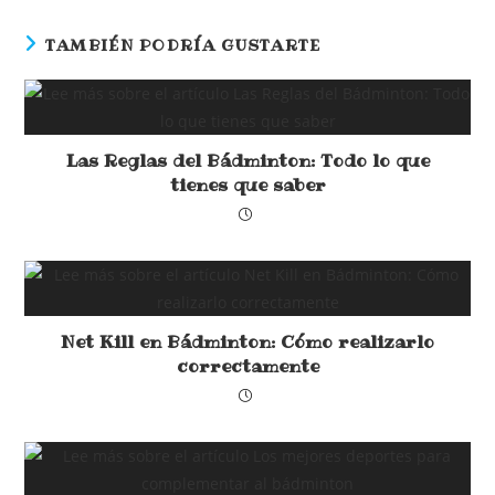
TAMBIÉN PODRÍA GUSTARTE
Las Reglas del Bádminton: Todo lo que
tienes que saber
Net Kill en Bádminton: Cómo realizarlo
correctamente