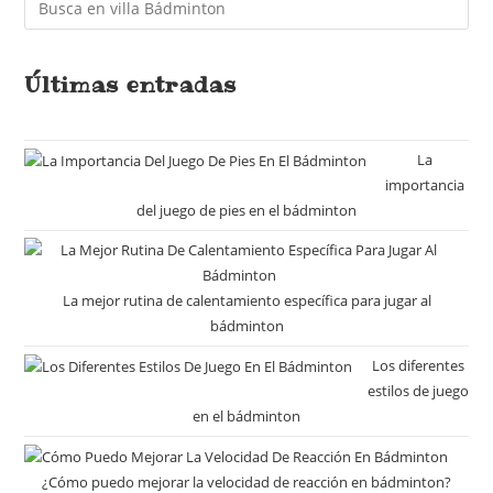
Últimas entradas
La
importancia
del juego de pies en el bádminton
La mejor rutina de calentamiento específica para jugar al
bádminton
Los diferentes
estilos de juego
en el bádminton
¿Cómo puedo mejorar la velocidad de reacción en bádminton?