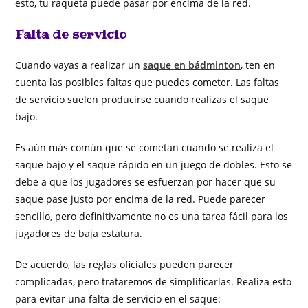
esto, tu raqueta puede pasar por encima de la red.
Falta de servicio
Cuando vayas a realizar un
saque en bádminton
, ten en
cuenta las posibles faltas que puedes cometer. Las faltas
de servicio suelen producirse cuando realizas el saque
bajo.
Es aún más común que se cometan cuando se realiza el
saque bajo y el saque rápido en un juego de dobles. Esto se
debe a que los jugadores se esfuerzan por hacer que su
saque pase justo por encima de la red. Puede parecer
sencillo, pero definitivamente no es una tarea fácil para los
jugadores de baja estatura.
De acuerdo, las reglas oficiales pueden parecer
complicadas, pero trataremos de simplificarlas. Realiza esto
para evitar una falta de servicio en el saque: