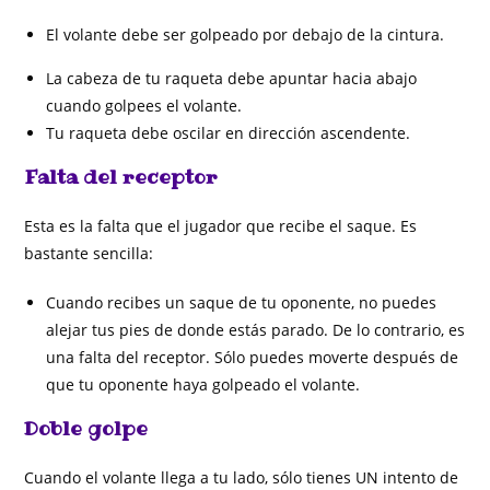
El volante debe ser golpeado por debajo de la cintura.
La cabeza de tu raqueta debe apuntar hacia abajo
cuando golpees el volante.
Tu raqueta debe oscilar en dirección ascendente.
Falta del receptor
Esta es la falta que el jugador que recibe el saque. Es
bastante sencilla:
Cuando recibes un saque de tu oponente, no puedes
alejar tus pies de donde estás parado. De lo contrario, es
una falta del receptor. Sólo puedes moverte después de
que tu oponente haya golpeado el volante.
Doble golpe
Cuando el volante llega a tu lado, sólo tienes UN intento de