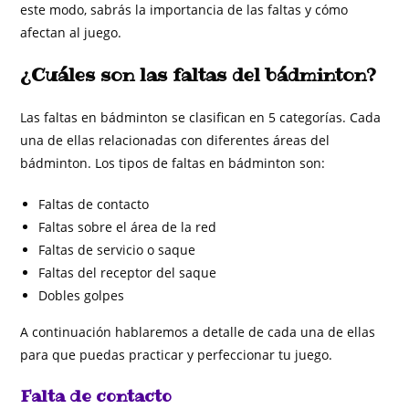
este modo, sabrás la importancia de las faltas y cómo
afectan al juego.
¿Cuáles son las faltas del bádminton?
Las faltas en bádminton se clasifican en 5 categorías. Cada
una de ellas relacionadas con diferentes áreas del
bádminton. Los tipos de faltas en bádminton son:
Faltas de contacto
Faltas sobre el área de la red
Faltas de servicio o saque
Faltas del receptor del saque
Dobles golpes
A continuación hablaremos a detalle de cada una de ellas
para que puedas practicar y perfeccionar tu juego.
Falta de contacto