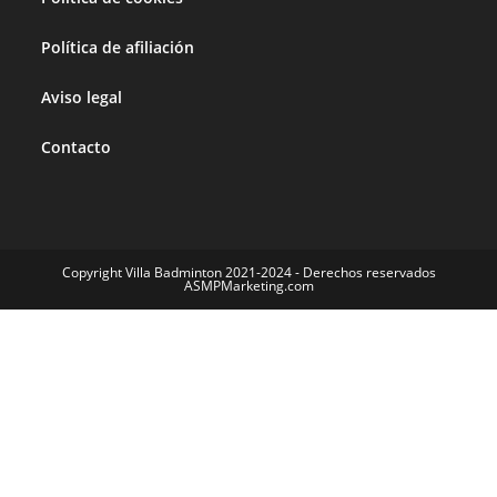
Política de afiliación
Aviso legal
Contacto
Copyright Villa Badminton 2021-2024 - Derechos reservados
ASMPMarketing.com