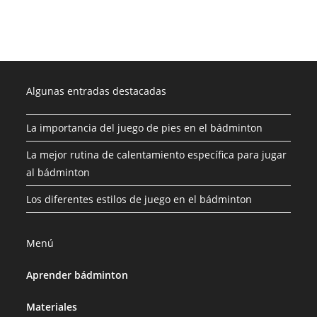
Algunas entradas destacadas
La importancia del juego de pies en el bádminton
La mejor rutina de calentamiento específica para jugar
al bádminton
Los diferentes estilos de juego en el bádminton
Menú
Aprender bádminton
Materiales