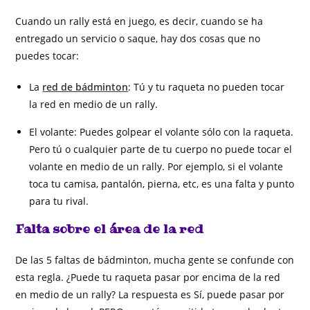
Cuando un rally está en juego, es decir, cuando se ha
entregado un servicio o saque, hay dos cosas que no
puedes tocar:
La
red de bádminton
: Tú y tu raqueta no pueden tocar
la red en medio de un rally.
El volante: Puedes golpear el volante sólo con la raqueta.
Pero tú o cualquier parte de tu cuerpo no puede tocar el
volante en medio de un rally. Por ejemplo, si el volante
toca tu camisa, pantalón, pierna, etc, es una falta y punto
para tu rival.
Falta sobre el área de la red
De las 5 faltas de bádminton, mucha gente se confunde con
esta regla. ¿Puede tu raqueta pasar por encima de la red
en medio de un rally? La respuesta es Sí, puede pasar por