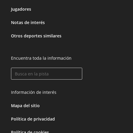
Jugadores
Notas de interés
Otros deportes similares
Encuentra toda la información
Información de interés
Mapa del sitio
Política de privacidad
Política de cookies