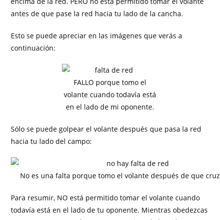
encima de la red. PERO no está permitido tomar el volante
antes de que pase la red hacia tu lado de la cancha.
Esto se puede apreciar en las imágenes que verás a
continuación:
FALLO porque tomo el
volante cuando todavía está
en el lado de mi oponente.
Sólo se puede golpear el volante después que pasa la red
hacia tu lado del campo:
No es una falta porque tomo el volante después de que cruz
Para resumir, NO está permitido tomar el volante cuando
todavía está en el lado de tu oponente. Mientras obedezcas