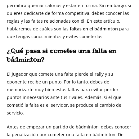
permitirá quemar calorías y estar en forma. Sin embargo, si
quieres dedicarte de forma competitiva, debes conocer las
reglas y las faltas relacionadas con él. En este artículo,
hablaremos de cuáles son las
faltas en el bádminton
para
que tengas conocimientos y evites cometerlas.
¿Qué pasa si cometes una falta en
bádminton?
El jugador que comete una falta pierde el rally y su
oponente recibe un punto. Por lo tanto, debes de
memorizarte muy bien estas faltas para evitar perder
puntos innecesarios ante tus rivales. Además, si el que
cometió la falta es el servidor, se produce el cambio de
servicio.
Antes de empezar un partido de bádminton, debes conocer
la penalización por cometer una falta en bádminton. De