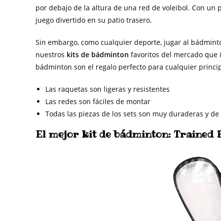
por debajo de la altura de una red de voleibol. Con un p
juego divertido en su patio trasero.
Sin embargo, como cualquier deporte, jugar al bádmint
nuestros
kits de bádminton
favoritos del mercado que i
bádminton son el regalo perfecto para cualquier princi
Las raquetas son ligeras y resistentes
Las redes son fáciles de montar
Todas las piezas de los sets son muy duraderas y de 
El mejor kit de bádminton: Trained