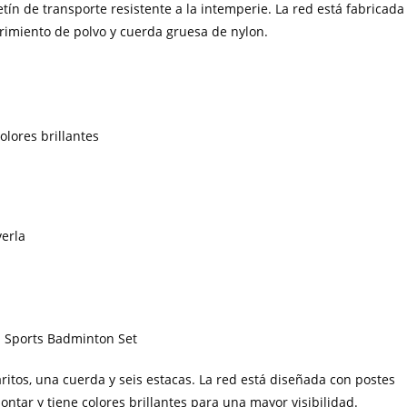
tín de transporte resistente a la intemperie. La red está fabricada
rimiento de polvo y cuerda gruesa de nylon.
olores brillantes
erla
ritos, una cuerda y seis estacas. La red está diseñada con postes
ontar y tiene colores brillantes para una mayor visibilidad.