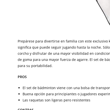
Prepárese para divertirse en familia con este exclusivo
significa que puede seguir jugando hasta la noche. Sólo 
corcho y disfrutar de una mayor visibilidad en condicio
de goma para una mayor fuerza de agarre. El set de bá
para su portabilidad.
PROS
El set de bádminton viene con una bolsa de transpo
Buena opción para principiantes o jugadores exper
Las raquetas son ligeras pero resistentes
CONTRAS