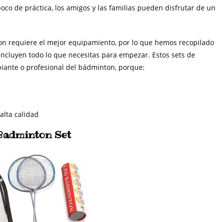
oco de práctica, los amigos y las familias pueden disfrutar de un
on requiere el mejor equipamiento, por lo que hemos recopilado
ncluyen todo lo que necesitas para empezar. Estos sets de
piante o profesional del bádminton, porque:
alta calidad
 Badminton Set