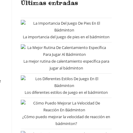
Últimas entradas
La importancia del juego de pies en el bádminton
La mejor rutina de calentamiento específica para
jugar al bádminton
e
Los diferentes estilos de juego en el bádminton
¿Cómo puedo mejorar la velocidad de reacción en
bádminton?