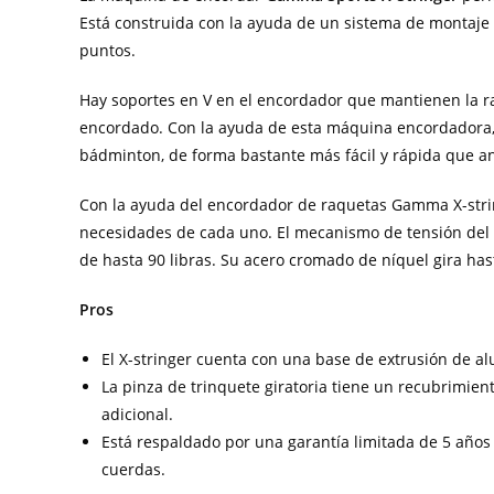
Está construida con la ayuda de un sistema de montaje
puntos.
Hay soportes en V en el encordador que mantienen la ra
encordado. Con la ayuda de esta máquina encordadora, 
bádminton, de forma bastante más fácil y rápida que an
Con la ayuda del encordador de raquetas Gamma X-string
necesidades de cada uno. El mecanismo de tensión del 
de hasta 90 libras. Su acero cromado de níquel gira has
Pros
El X-stringer cuenta con una base de extrusión de 
La pinza de trinquete giratoria tiene un recubrimien
adicional.
Está respaldado por una garantía limitada de 5 años
cuerdas.