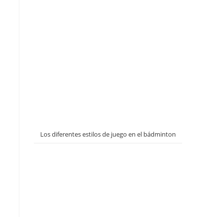
Los diferentes estilos de juego en el bádminton