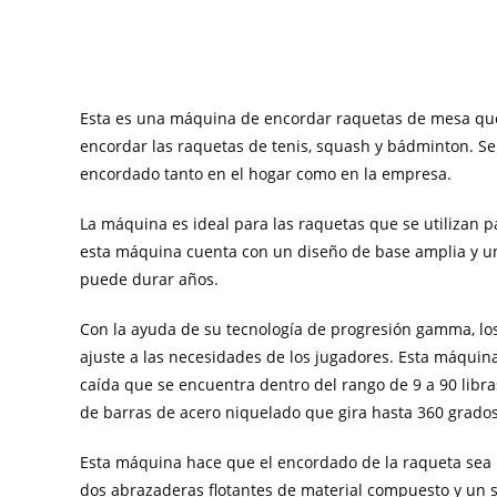
Esta es una máquina de encordar raquetas de mesa que
encordar las raquetas de tenis, squash y bádminton. Se
encordado tanto en el hogar como en la empresa.
La máquina es ideal para las raquetas que se utilizan p
esta máquina cuenta con un diseño de base amplia y un
puede durar años.
Con la ayuda de su tecnología de progresión gamma, lo
ajuste a las necesidades de los jugadores. Esta máqui
caída que se encuentra dentro del rango de 9 a 90 libr
de barras de acero niquelado que gira hasta 360 grados 
Esta máquina hace que el encordado de la raqueta sea l
dos abrazaderas flotantes de material compuesto y un 